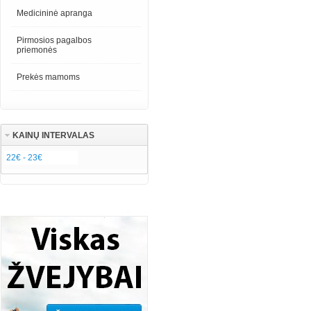
Medicininė apranga
Pirmosios pagalbos
priemonės
Prekės mamoms
KAINŲ INTERVALAS