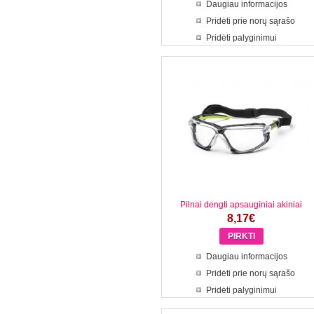
Daugiau informacijos
Pridėti prie norų sąrašo
Pridėti palyginimui
Pilnai dengti apsauginiai akiniai
8,17€
Daugiau informacijos
Pridėti prie norų sąrašo
Pridėti palyginimui