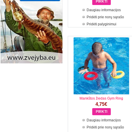
Daugiau informacijos
Pridėti prie norų sąrašo
Pridėti palyginimui
Mankštos žiedas Gym Ring
4,75€
Daugiau informacijos
Pridėti prie norų sąrašo