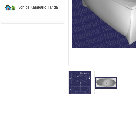
Vonios Kambario Įranga