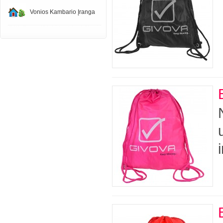
Vonios Kambario Įranga