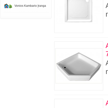
Vonios Kambario Įranga